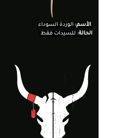
الوردة السوداء
الأسم:
الحالة
: للسيدات فقط