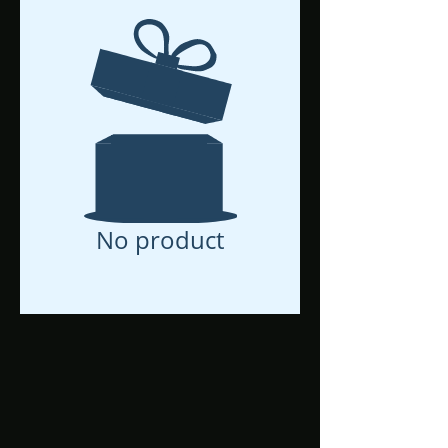
No product