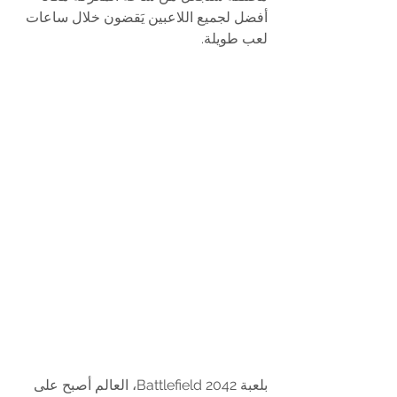
أفضل لجميع اللاعبين يَقضون خلال ساعات 
لعب طويلة.
بلعبة Battlefield 2042، العالم أصبح على 