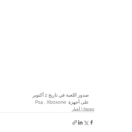
صدور اللعبة في تاريخ 2 أكتوبر 
على أجهزة  Ps4 , Xboxone 
News | أخبار