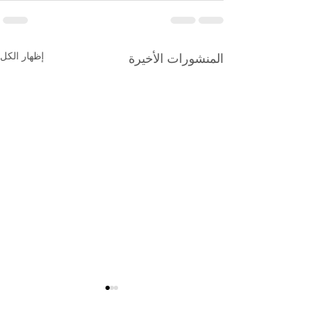
إظهار الكل
المنشورات الأخيرة