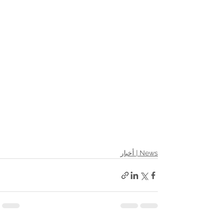
News | أخبار