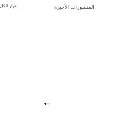
إظهار الكل
المنشورات الأخيرة
تعليقات