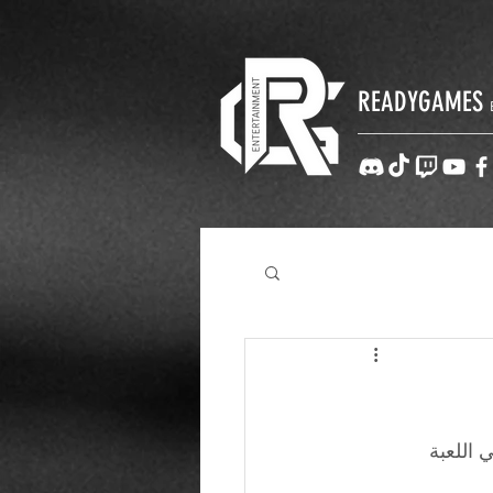
READYGAMES