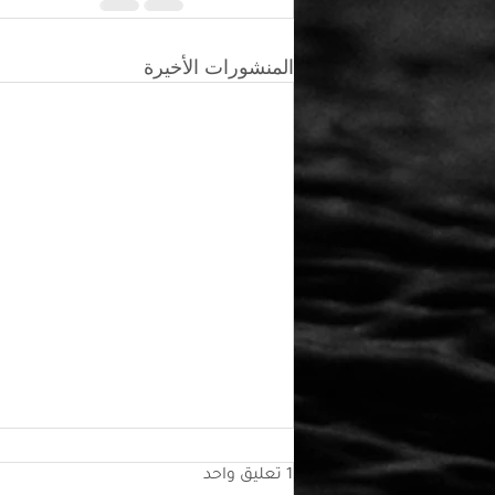
المنشورات الأخيرة
1 تعليق واحد