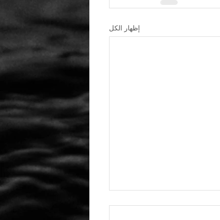
إظهار الكل