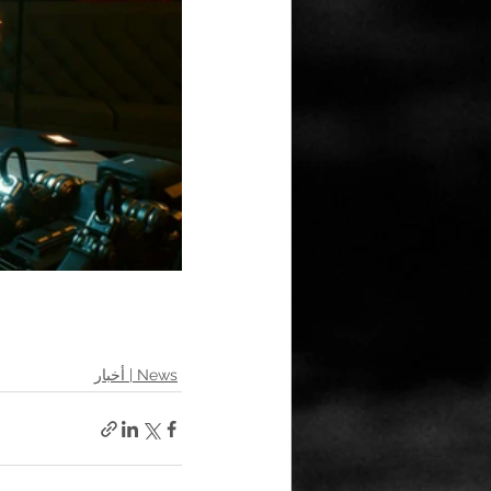
News | أخبار