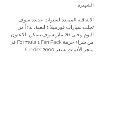
الشهيرة.
الاتفاقية الممتدة لسنوات عديدة سوف 
تجلب سيارات فورميلا 1 للعبة، بدءاً من 
اليوم وحتى 26 مايو سوف يتمكن اللاعبون 
من شراء حزمة Formula 1 Fan Pack في 
متجر الأدوات بسعر 2000 Credits.