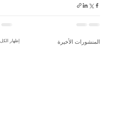
إظهار الكل
المنشورات الأخيرة