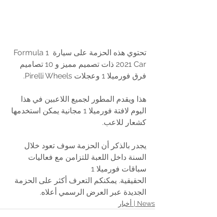
تحتوي هذه الحزمة على سيارة Formula 1 
2021 Car ذات تصميم مميز و 10 تصاميم 
فرق فورميلا 1 وعجلات Pirelli Wheels.
هذا ويقدم المطور لجميع اللاعبين في هذا 
اليوم لافتة فورميلا 1 مجانية يمكن استخدمها 
كشعار للاعب.
يجدر بالذكر أن الحزمة سوف تعود خلال 
السنة داخل اللعبة للتزامن مع فعاليات 
سباقات فورميلا 1 
الحقيقية. يمكنكم التعرف أكثر على الحزمة 
الجديدة عبر العرض الرسمي أعلاه.
News | أخبار