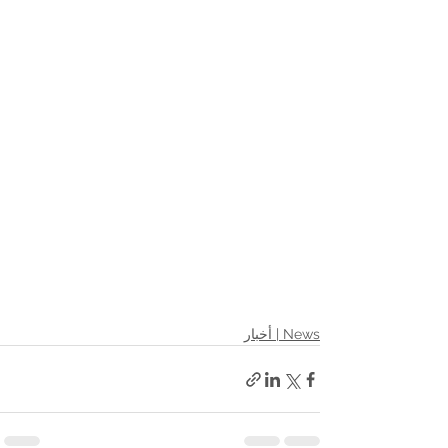
News | أخبار