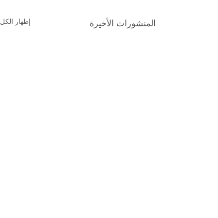
إظهار الكل
المنشورات الأخيرة