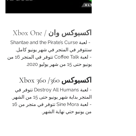
اكسبوكس وان / Xbox One
 - لعبة Shantae and the Pirate’s Curse 
ستتوفر في المتجر في شهر يونيو كامل.
- لعبة Coffee Talk تتوفر في المتجر 16 من 
يونيو حتى 15 من شهر يوليو 2020.
اكسبوكس 360/ Xbox 360
- لعبة Destroy All Humans تتوفر في 
المتجر بداية شهر يونيو حتى 15 من الشهر.
- لعبة Sine Mora تتوفر في متجر من 16 
من يونيو حتي نهاية الشهر.