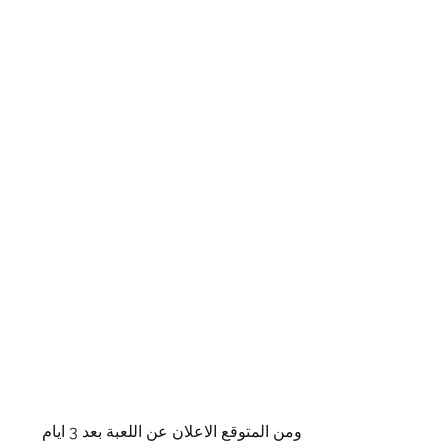
ومن المتوقع الاعلان عن اللعبة بعد 3 ايام 