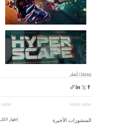
News | أخبار
إظهار الكل
المنشورات الأخيرة