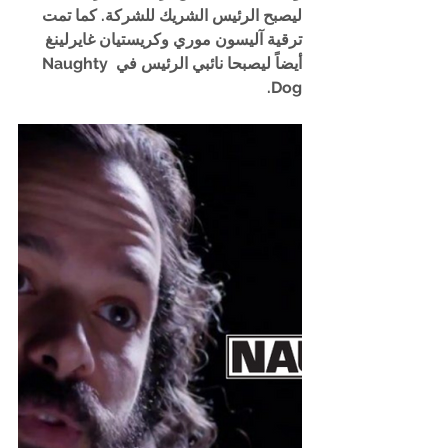
ليصبح الرئيس الشريك للشركة. كما تمت 
ترقية آليسون موري وكريستيان غايرلينغ 
أيضاً ليصبحا نائبي الرئيس في Naughty 
Dog. 