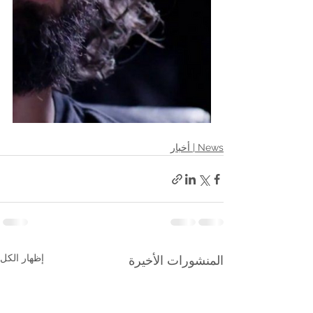
News | أخبار
إظهار الكل
المنشورات الأخيرة