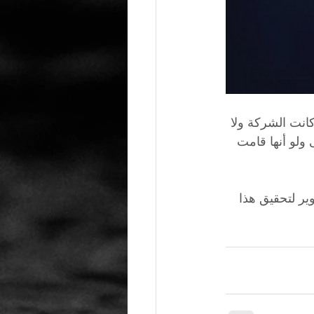
انت الشركة ولا 
ولو أنها قامت 
طوير لتحقيق هذا 