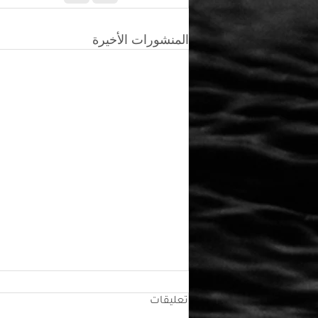
المنشورات الأخيرة
تعليقات