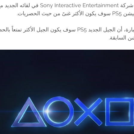
حيث الحصريات.
ن السابقة.