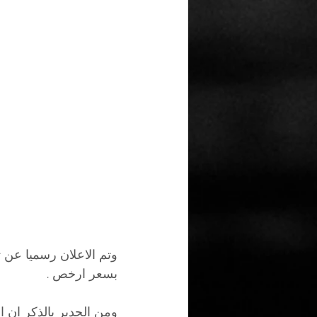
بسعر ارخص .