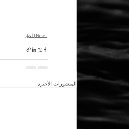
News | أخبار
المنشورات الأخيرة