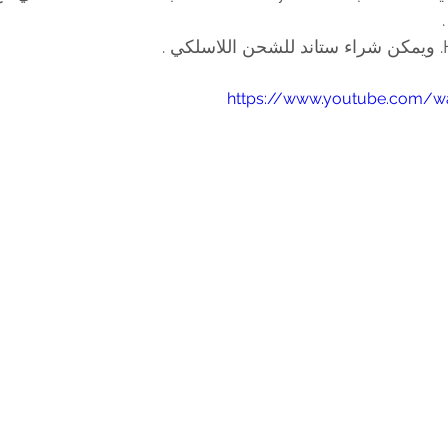
https://www.youtube.com/