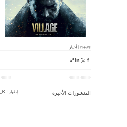
News | أخبار
إظهار الكل
المنشورات الأخيرة