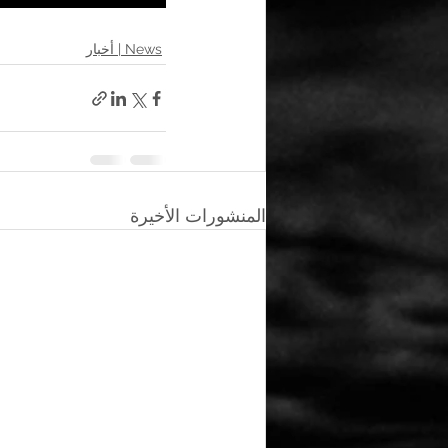
News | أخبار
المنشورات الأخيرة