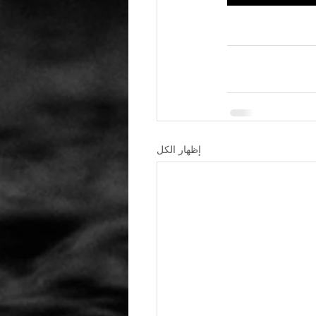
إظهار الكل