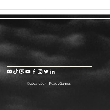
©2014-2025 | ReadyGames