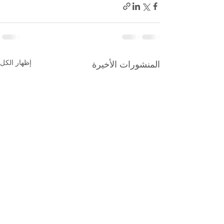
إظهار الكل
المنشورات الأخيرة