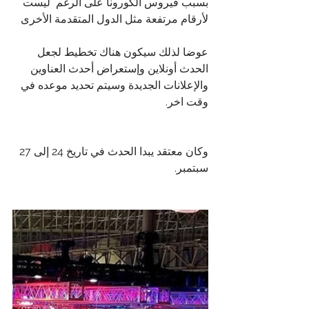
بسبب فيروس الكورونا على الرغم  ليست 
لأرقام 
مرتفعة مثل الدول المتقدمة الأخرى
عوضا لذلك سيكون هناك تخطيط لجعل 
الحدث أونلاين وإستعراض أحدث العناوين 
والإعلانات الجديدة وسيتم تحديد موعده في 
وقت اخر.
وكان معتقد يبدا الحدث في تاريخ 24 إلى 27 
سبتمبر.