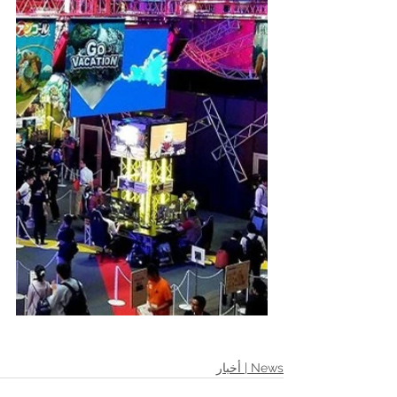
News | أخبار